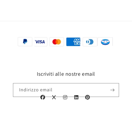
Iscriviti alle nostre email
Indirizzo email